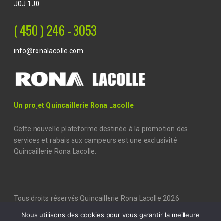
J0J 1J0
( 450 ) 246 - 3053
info@ronalacolle.com
Un projet Quincaillerie Rona Lacolle
Cette nouvelle plateforme destinée à la promotion des
services et rabais aux campeurs est une exclusivité
Quincaillerie Rona Lacolle.
Tous droits réservés Quincaillerie Rona Lacolle 2026
Nous utilisons des cookies pour vous garantir la meilleure