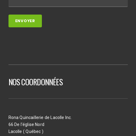
NOS COORDONNÉES
Rona Quincaillerie de Lacolle Inc.
66 De l'église Nord
Lacolle ( Québec )