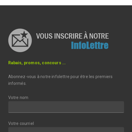
Rabais, promos, concours ...
Abonnez-vous à notre infolettre pour être les premiers
informés.
Votre nom
Votre courriel