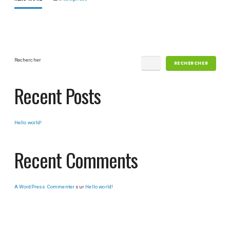
Rechercher
RECHERCHER
Recent Posts
Hello world!
Recent Comments
A WordPress Commenter
sur
Hello world!